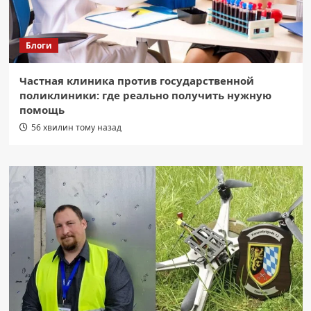
Блоги
Частная клиника против государственной
поликлиники: где реально получить нужную
помощь
56 хвилин тому назад