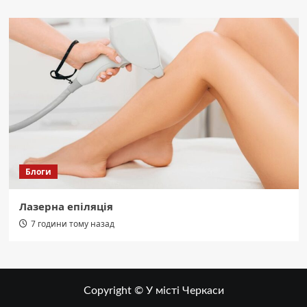
Блоги
Лазерна епіляція
7 години тому назад
Copyright © У місті Черкаси