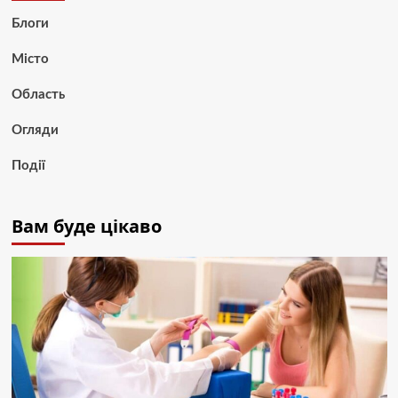
Блоги
Місто
Область
Огляди
Події
Вам буде цікаво