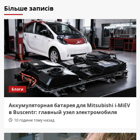
Більше записів
Блоги
Аккумуляторная батарея для Mitsubishi i-MiEV
в Buscentr: главный узел электромобиля
10 години тому назад