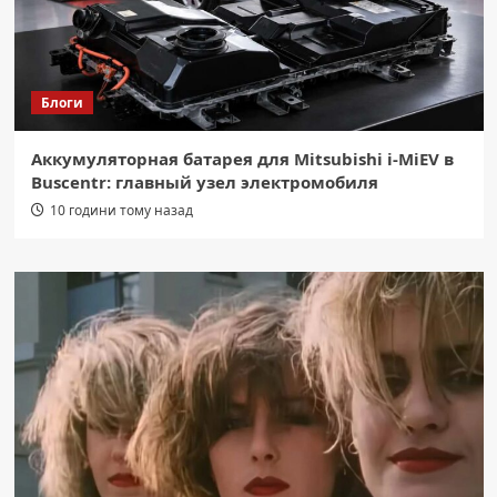
Блоги
Аккумуляторная батарея для Mitsubishi i-MiEV в
Buscentr: главный узел электромобиля
10 години тому назад