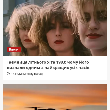
Блоги
Таємниця літнього хіта 1983: чому його
визнали одним з найкращих усіх часів.
18 години тому назад