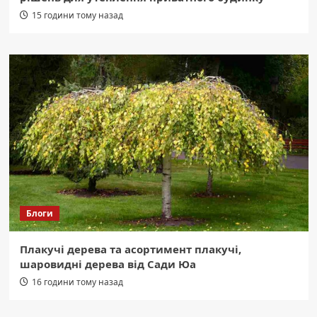
15 години тому назад
Блоги
Плакучі дерева та асортимент плакучі,
шаровидні дерева від Сади Юа
16 години тому назад