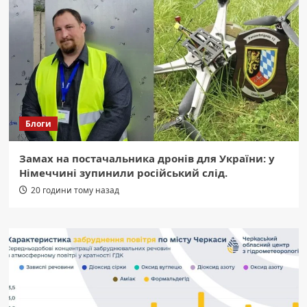
Блоги
Замах на постачальника дронів для України: у
Німеччині зупинили російський слід.
20 години тому назад