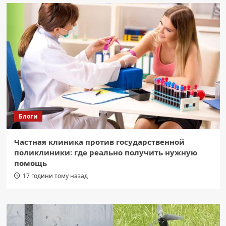
Блоги
Частная клиника против государственной
поликлиники: где реально получить нужную
помощь
17 години тому назад