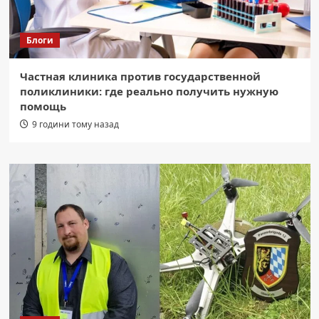
Блоги
Частная клиника против государственной
поликлиники: где реально получить нужную
помощь
9 години тому назад