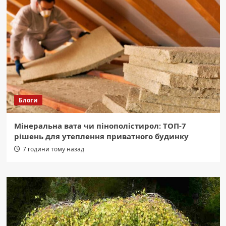
Блоги
Мінеральна вата чи пінополістирол: ТОП-7
рішень для утеплення приватного будинку
7 години тому назад