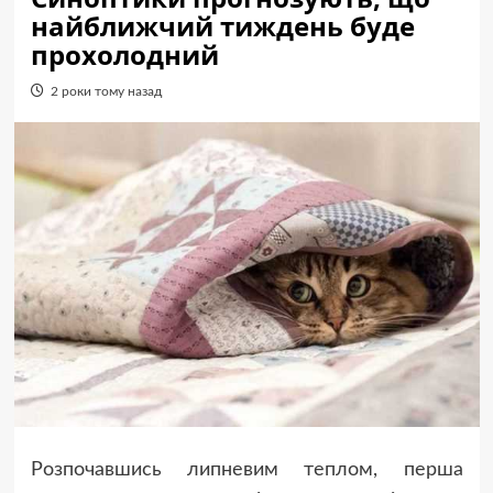
найближчий тиждень буде
прохолодний
2 роки тому назад
Розпочавшись липневим теплом, перша