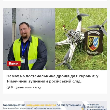
Блоги
Замах на постачальника дронів для України: у
Німеччині зупинили російський слід.
9 години тому назад