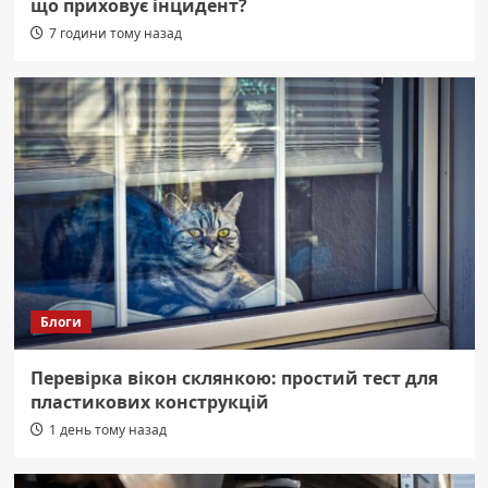
що приховує інцидент?
7 години тому назад
Блоги
Перевірка вікон склянкою: простий тест для
пластикових конструкцій
1 день тому назад