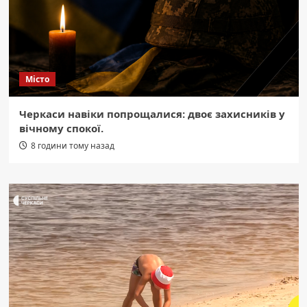
Місто
Черкаси навіки попрощалися: двоє захисників у
вічному спокої.
8 години тому назад