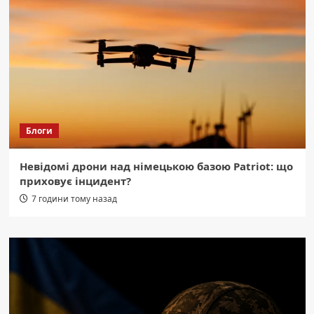
Блоги
Невідомі дрони над німецькою базою Patriot: що
приховує інцидент?
7 години тому назад