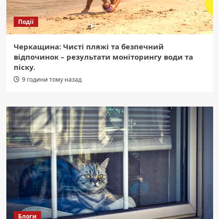
Події
Черкащина: Чисті пляжі та безпечний
відпочинок – результати моніторингу води та
піску.
9 години тому назад
Блоги