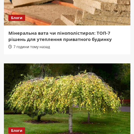
Блоги
Мінеральна вата чи пінополістирол: ТОП-7
рішень для утеплення приватного будинку
7 години тому назад
Блоги