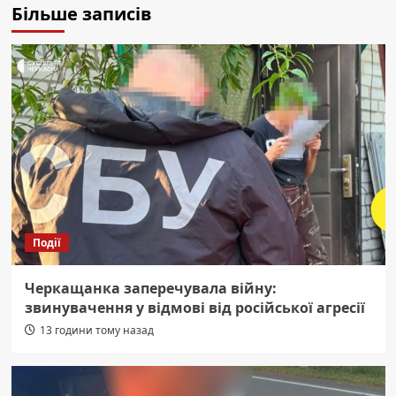
Більше записів
Події
Черкащанка заперечувала війну:
звинувачення у відмові від російської агресії
13 години тому назад