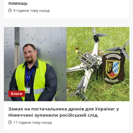
помощь
9 години тому назад
Блоги
Замах на постачальника дронів для України: у
Німеччині зупинили російський слід.
11 години тому назад