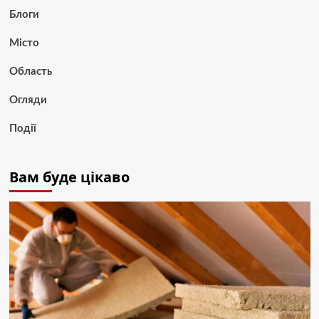
Блоги
Місто
Область
Огляди
Події
Вам буде цікаво