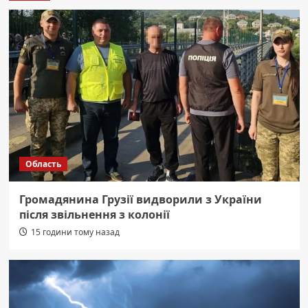
Область
Громадянина Грузії видворили з України
після звільнення з колонії
15 години тому назад