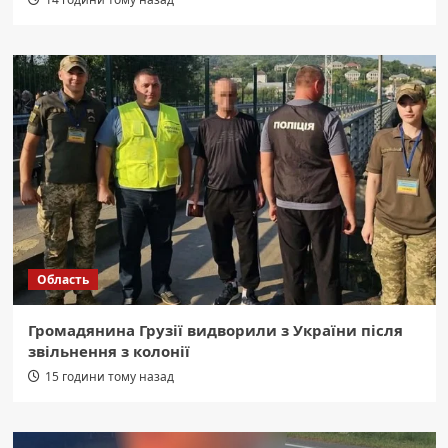
Область
Громадянина Грузії видворили з України після
звільнення з колонії
15 години тому назад