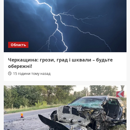
Область
Черкащина: грози, град і шквали – будьте
обережні!
15 години тому назад