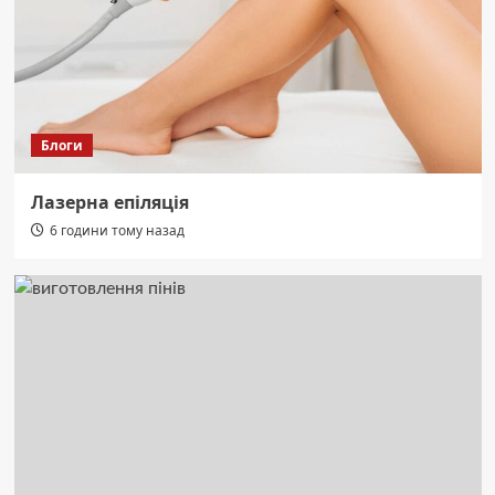
Блоги
Лазерна епіляція
6 години тому назад