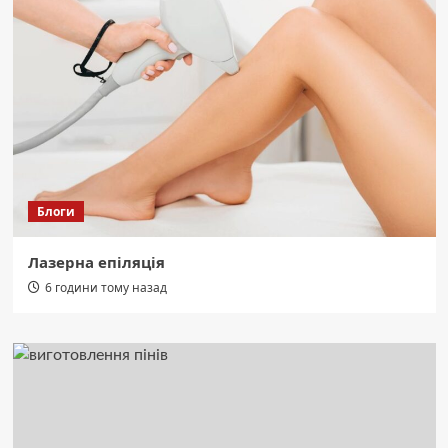
Блоги
Лазерна епіляція
6 години тому назад