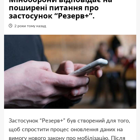
поширені питання про
застосунок “Резерв+”.
2 роки тому назад
Застосунок “Резерв+” був створений для того,
щоб спростити процес оновлення даних на
вимогу
нового закону про мобілізацію
. Після