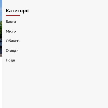
Категорії
Блоги
Місто
Область
Огляди
Події