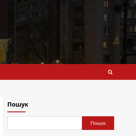
Пошук
Пошук