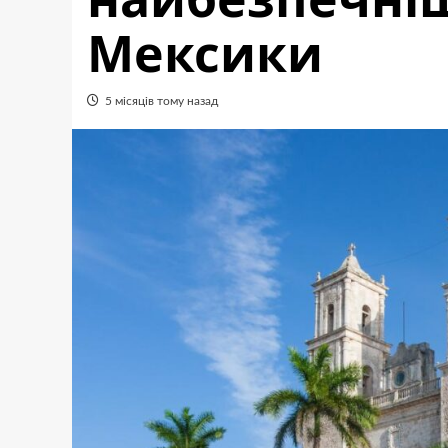
Мексики
5 місяців тому назад