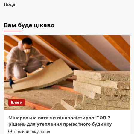
Події
Вам буде цікаво
Блоги
Мінеральна вата чи пінополістирол: ТОП-7
рішень для утеплення приватного будинку
7 години тому назад