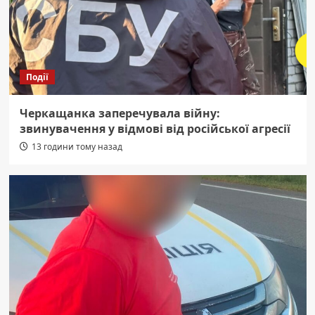
Події
Черкащанка заперечувала війну:
звинувачення у відмові від російської агресії
13 години тому назад