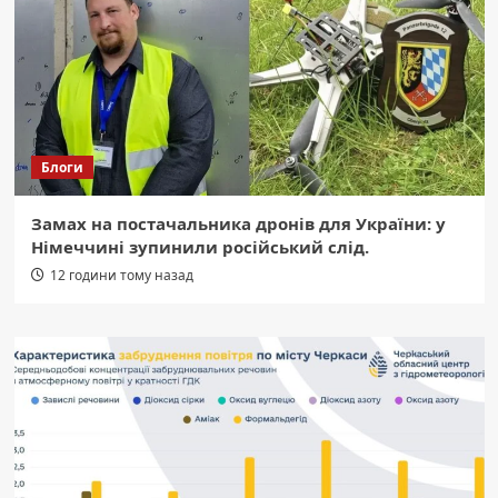
Блоги
Замах на постачальника дронів для України: у
Німеччині зупинили російський слід.
12 години тому назад