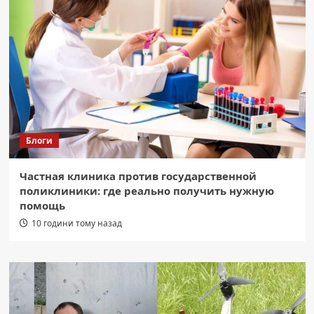
Блоги
Частная клиника против государственной
поликлиники: где реально получить нужную
помощь
10 години тому назад