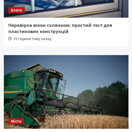
Блоги
Перевірка вікон склянкою: простий тест для
пластикових конструкцій
10 години тому назад
Місто