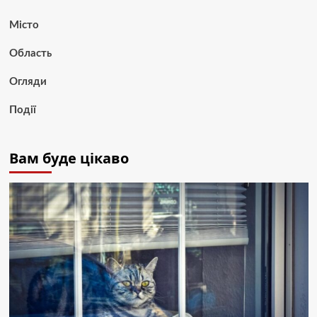
Місто
Область
Огляди
Події
Вам буде цікаво