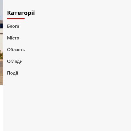
Категорії
Блоги
Місто
Область
Огляди
Події