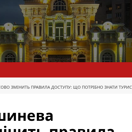
ВО ЗМІНИТЬ ПРАВИЛА ДОСТУПУ: ЩО ПОТРІБНО ЗНАТИ ТУРИ
шинева
інить правила