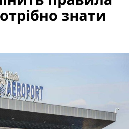
потрібно знати