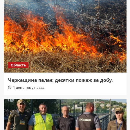
Область
Черкащина палає: десятки пожеж за добу.
1 день тому назад