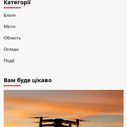
Категорії
Блоги
Місто
Область
Огляди
Події
Вам буде цікаво