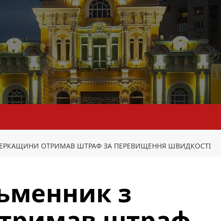
ЧЕРКАЩИНИ ОТРИМАВ ШТРАФ ЗА ПЕРЕВИЩЕННЯ ШВИДКОСТІ
ьменник з
тримав штраф