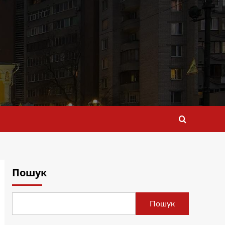
Пошук
Пошук