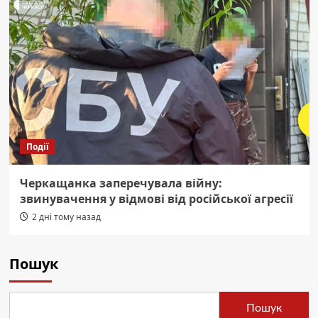
Події
Черкащанка заперечувала війну:
звинувачення у відмові від російської агресії
2 дні тому назад
Пошук
Пошук