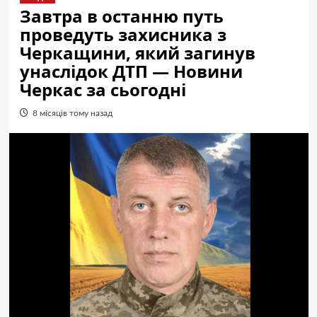
Завтра в останню путь
проведуть захисника з
Черкащини, який загинув
унаслідок ДТП — Новини
Черкас за сьогодні
8 місяців тому назад