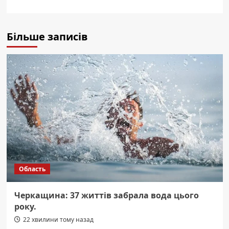
Більше записів
Область
Черкащина: 37 життів забрала вода цього
року.
22 хвилини тому назад