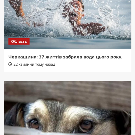
Область
Черкащина: 37 життів забрала вода цього року.
22 хвилини тому назад