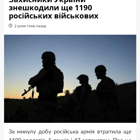
знешкодили ще 1190
російських військових
2 роки тому назад
За минулу добу російська армія втратила ще