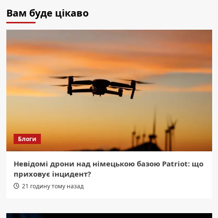
Вам буде цікаво
Блоги
Невідомі дрони над німецькою базою Patriot: що
приховує інцидент?
21 годину тому назад