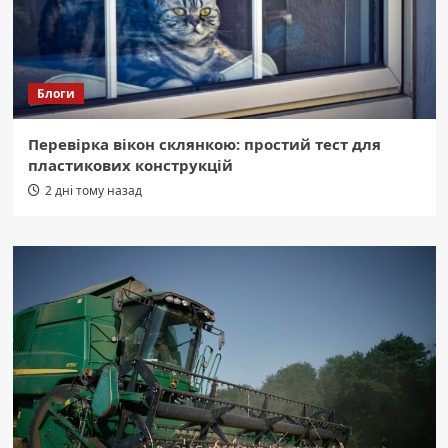
Блоги
Перевірка вікон склянкою: простий тест для
пластикових конструкцій
2 дні тому назад