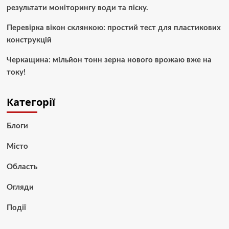
результати моніторингу води та піску.
Перевірка вікон склянкою: простий тест для пластикових
конструкцій
Черкащина: мільйон тонн зерна нового врожаю вже на
току!
Категорії
Блоги
Місто
Область
Огляди
Події