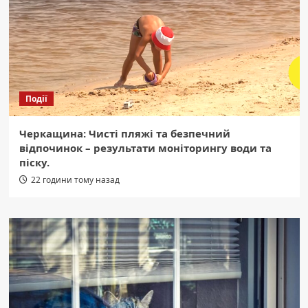
Події
Черкащина: Чисті пляжі та безпечний
відпочинок – результати моніторингу води та
піску.
22 години тому назад