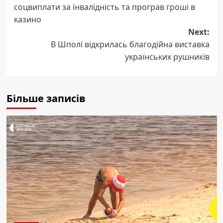
navigation
соцвиплати за інвалідність та програв гроші в
казино
Next:
В Шполі відкрилась благодійна виставка
українських рушників
Більше записів