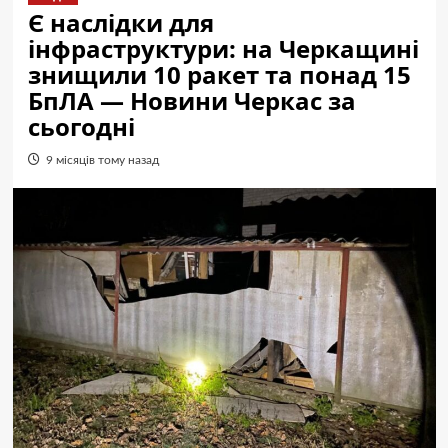
Є наслідки для
інфраструктури: на Черкащині
знищили 10 ракет та понад 15
БпЛА — Новини Черкас за
сьогодні
9 місяців тому назад