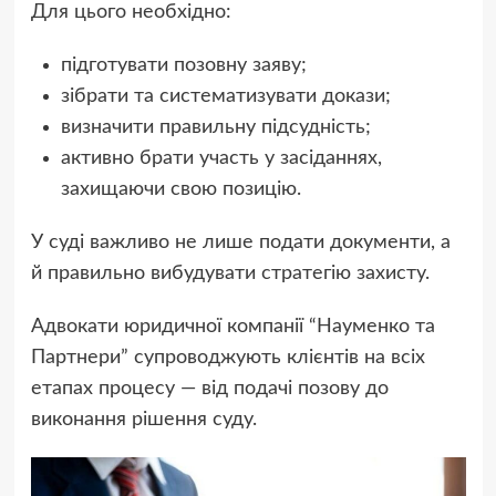
Для цього необхідно:
підготувати позовну заяву;
зібрати та систематизувати докази;
визначити правильну підсудність;
активно брати участь у засіданнях,
захищаючи свою позицію.
У суді важливо не лише подати документи, а
й правильно вибудувати стратегію захисту.
Адвокати юридичної компанії “Науменко та
Партнери” супроводжують клієнтів на всіх
етапах процесу — від подачі позову до
виконання рішення суду.