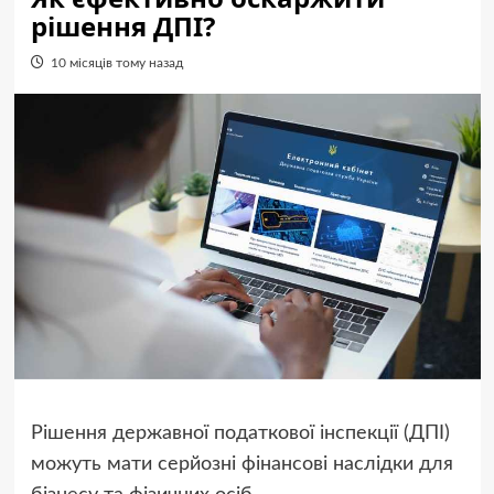
рішення ДПІ?
10 місяців тому назад
Рішення державної податкової інспекції (ДПІ)
можуть мати серйозні фінансові наслідки для