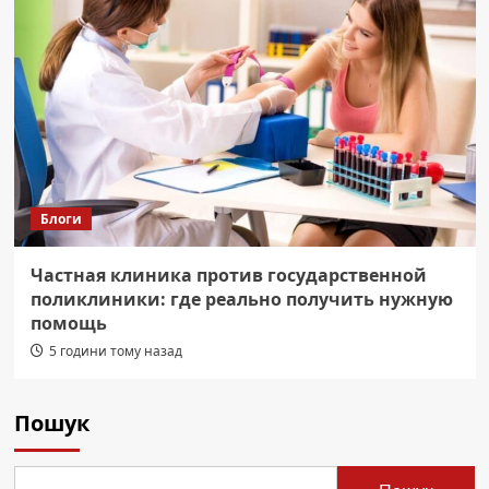
Блоги
Частная клиника против государственной
поликлиники: где реально получить нужную
помощь
5 години тому назад
Пошук