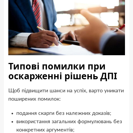
Типові помилки при
оскарженні рішень ДПІ
Щоб підвищити шанси на успіх, варто уникати
поширених помилок:
подання скарги без належних доказів;
використання загальних формулювань без
конкретних аргументів;