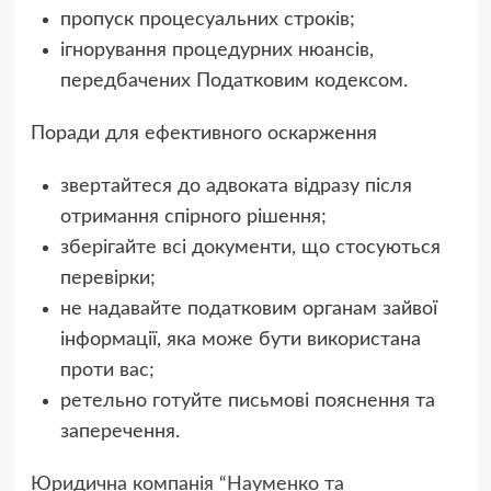
пропуск процесуальних строків;
ігнорування процедурних нюансів,
передбачених Податковим кодексом.
Поради для ефективного оскарження
звертайтеся до адвоката відразу після
отримання спірного рішення;
зберігайте всі документи, що стосуються
перевірки;
не надавайте податковим органам зайвої
інформації, яка може бути використана
проти вас;
ретельно готуйте письмові пояснення та
заперечення.
Юридична компанія “Науменко та