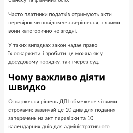
бізнесу та фізичних осіб.
Часто платники податків отримують акти
перевірок чи повідомлення-рішення, з якими
вони категорично не згодні.
У таких випадках закон надає право
їх
оскаржити
, і зробити це можна як у
досудовому порядку, так і через суд.
Чому важливо діяти
швидко
Оскарження рішень ДПІ обмежене чіткими
строками: зазвичай це 10 днів для подання
заперечень на акт перевірки та 10
календарних днів для адміністративного