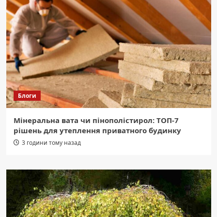
Блоги
Мінеральна вата чи пінополістирол: ТОП-7
рішень для утеплення приватного будинку
3 години тому назад