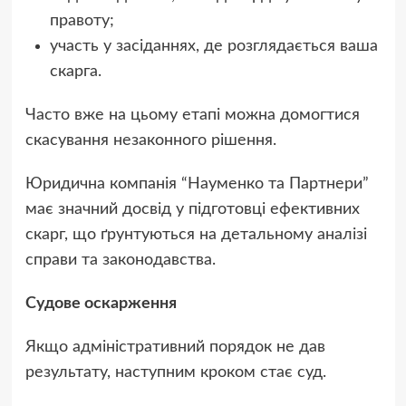
правоту;
участь у засіданнях, де розглядається ваша
скарга.
Часто вже на цьому етапі можна домогтися
скасування незаконного рішення.
Юридична компанія “Науменко та Партнери”
має значний досвід у підготовці ефективних
скарг, що ґрунтуються на детальному аналізі
справи та законодавства.
Судове оскарження
Якщо адміністративний порядок не дав
результату, наступним кроком стає суд.