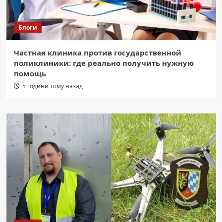
Блоги
Частная клиника против государственной
поликлиники: где реально получить нужную
помощь
5 години тому назад