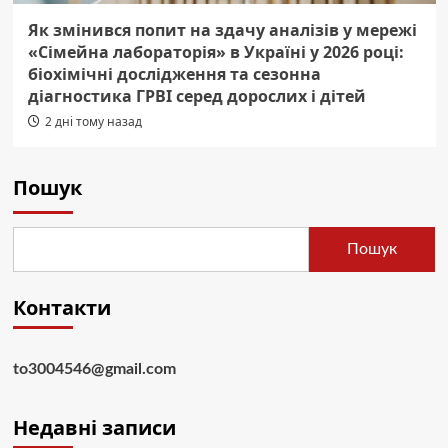
Як змінився попит на здачу аналізів у мережі
«Сімейна лабораторія» в Україні у 2026 році:
біохімічні дослідження та сезонна
діагностика ГРВІ серед дорослих і дітей
2 дні тому назад
Пошук
Пошук
Контакти
to3004546@gmail.com
Недавні записи