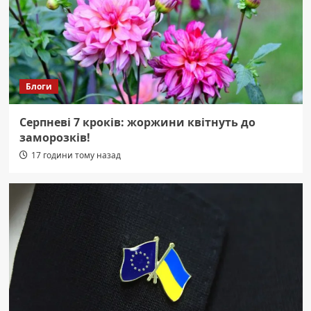
Блоги
Серпневі 7 кроків: жоржини квітнуть до
заморозків!
17 години тому назад