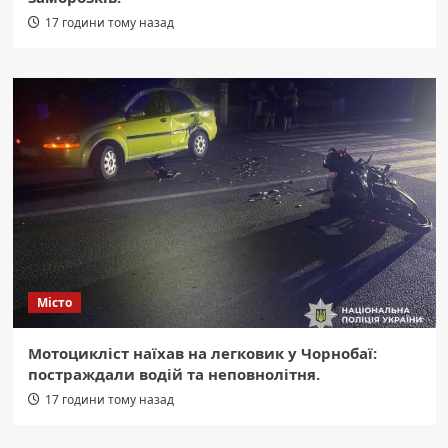
17 години тому назад
Місто
Мотоцикліст наїхав на легковик у Чорнобаї:
постраждали водій та неповнолітня.
17 години тому назад