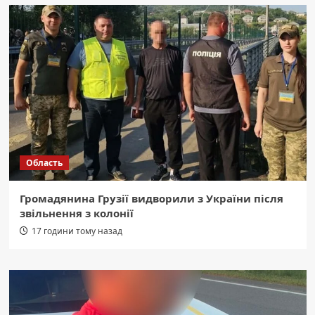
Область
Громадянина Грузії видворили з України після
звільнення з колонії
17 години тому назад