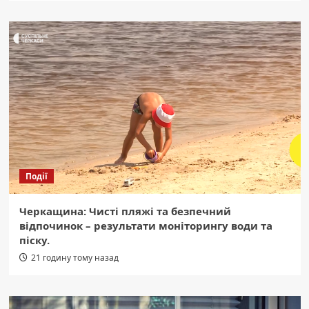
Події
Черкащина: Чисті пляжі та безпечний
відпочинок – результати моніторингу води та
піску.
21 годину тому назад