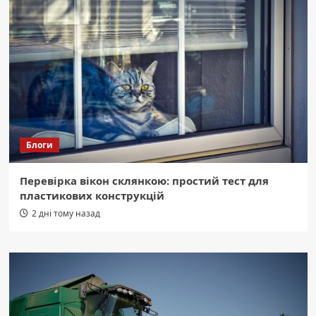
Блоги
Перевірка вікон склянкою: простий тест для
пластикових конструкцій
2 дні тому назад