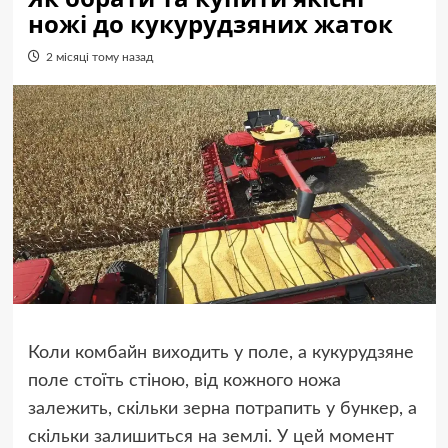
ножі до кукурудзяних жаток
2 місяці тому назад
Коли комбайн виходить у поле, а кукурудзяне
поле стоїть стіною, від кожного ножа
залежить, скільки зерна потрапить у бункер, а
скільки залишиться на землі. У цей момент