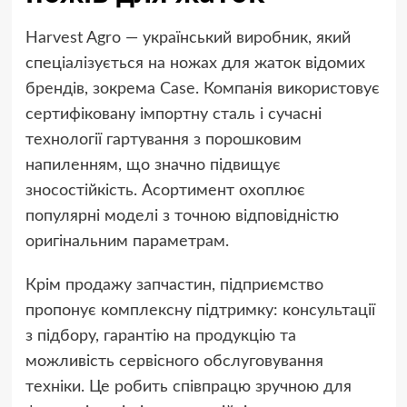
Harvest Agro — український виробник, який
спеціалізується на ножах для жаток відомих
брендів, зокрема Case. Компанія використовує
сертифіковану імпортну сталь і сучасні
технології гартування з порошковим
напиленням, що значно підвищує
зносостійкість. Асортимент охоплює
популярні моделі з точною відповідністю
оригінальним параметрам.
Крім продажу запчастин, підприємство
пропонує комплексну підтримку: консультації
з підбору, гарантію на продукцію та
можливість сервісного обслуговування
техніки. Це робить співпрацю зручною для