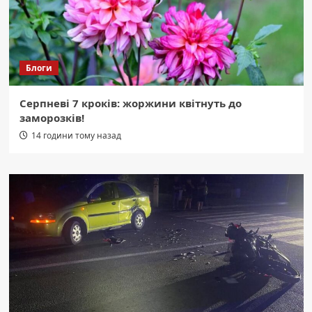
Блоги
Серпневі 7 кроків: жоржини квітнуть до
заморозків!
14 години тому назад