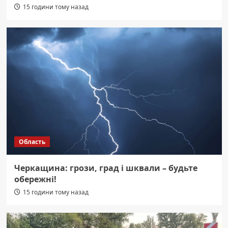
15 години тому назад
Область
Черкащина: грози, град і шквали – будьте
обережні!
15 години тому назад