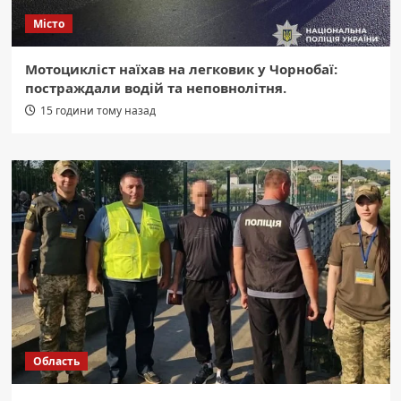
Місто
Мотоцикліст наїхав на легковик у Чорнобаї:
постраждали водій та неповнолітня.
15 години тому назад
Область