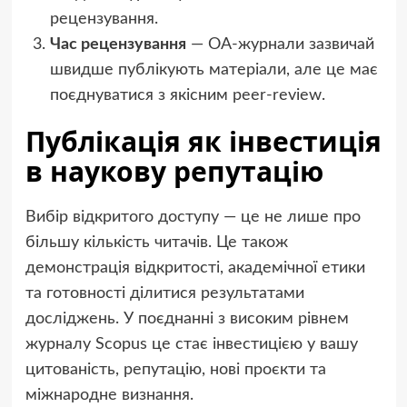
рецензування.
Час рецензування
— OA-журнали зазвичай
швидше публікують матеріали, але це має
поєднуватися з якісним peer-review.
Публікація як інвестиція
в наукову репутацію
Вибір відкритого доступу — це не лише про
більшу кількість читачів. Це також
демонстрація відкритості, академічної етики
та готовності ділитися результатами
досліджень. У поєднанні з високим рівнем
журналу Scopus це стає інвестицією у вашу
цитованість, репутацію, нові проєкти та
міжнародне визнання.