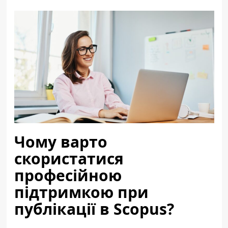
Чому варто
скористатися
професійною
підтримкою при
публікації в Scopus?