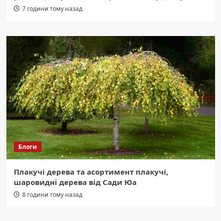
7 години тому назад
Блоги
Плакучі дерева та асортимент плакучі,
шаровидні дерева від Сади Юа
8 години тому назад