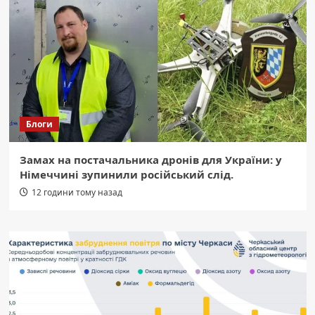
Блоги
Замах на постачальника дронів для України: у
Німеччині зупинили російський слід.
12 години тому назад