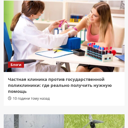
Блоги
Частная клиника против государственной
поликлиники: где реально получить нужную
помощь
10 години тому назад