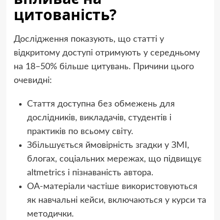
цитованість?
Дослідження показують, що статті у
відкритому доступі отримують у середньому
на 18–50% більше цитувань. Причини цього
очевидні:
Стаття доступна без обмежень для
дослідників, викладачів, студентів і
практиків по всьому світу.
Збільшується ймовірність згадки у ЗМІ,
блогах, соціальних мережах, що підвищує
altmetrics і пізнаваність автора.
OA-матеріали частіше використовуються
як навчальні кейси, включаються у курси та
методички.