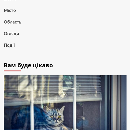
Місто
Область
Огляди
Події
Вам буде цікаво