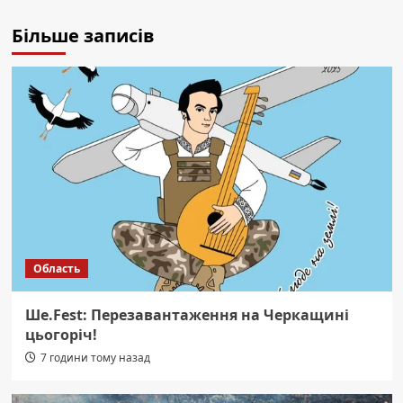
Більше записів
Область
Ше.Fest: Перезавантаження на Черкащині
цьогоріч!
7 години тому назад