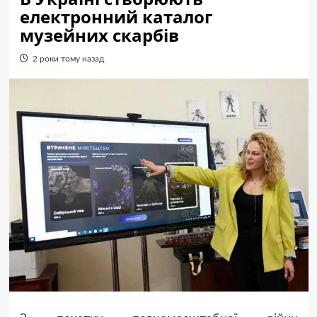
електронний каталог
музейних скарбів
2 роки тому назад