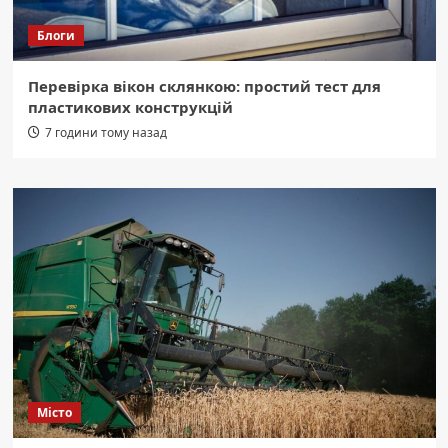
Блоги
Перевірка вікон склянкою: простий тест для
пластикових конструкцій
7 години тому назад
Місто