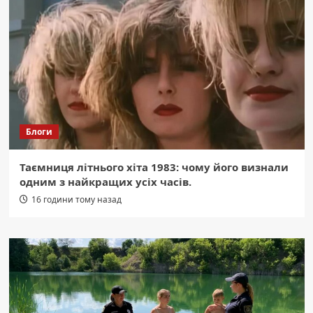
Блоги
Таємниця літнього хіта 1983: чому його визнали
одним з найкращих усіх часів.
16 години тому назад