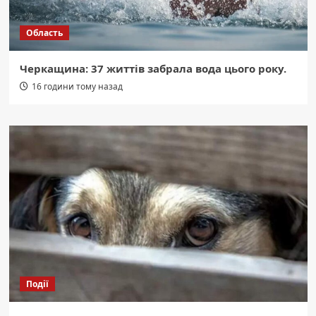
Область
Черкащина: 37 життів забрала вода цього року.
16 години тому назад
Події