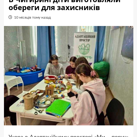
обереги для захисників
10 місяців тому назад