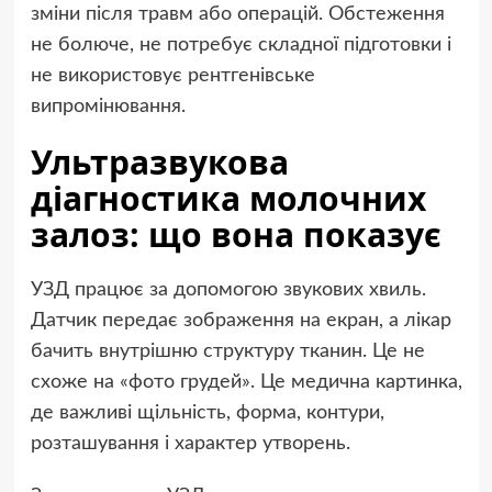
зміни після травм або операцій. Обстеження
не болюче, не потребує складної підготовки і
не використовує рентгенівське
випромінювання.
Ультразвукова
діагностика молочних
залоз: що вона показує
УЗД працює за допомогою звукових хвиль.
Датчик передає зображення на екран, а лікар
бачить внутрішню структуру тканин. Це не
схоже на «фото грудей». Це медична картинка,
де важливі щільність, форма, контури,
розташування і характер утворень.