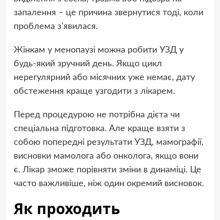
запалення – це причина звернутися тоді, коли
проблема з’явилася.
Жінкам у менопаузі можна робити УЗД у
будь-який зручний день. Якщо цикл
нерегулярний або місячних уже немає, дату
обстеження краще узгодити з лікарем.
Перед процедурою не потрібна дієта чи
спеціальна підготовка. Але краще взяти з
собою попередні результати УЗД, мамографії,
висновки мамолога або онколога, якщо вони
є. Лікар зможе порівняти зміни в динаміці. Це
часто важливіше, ніж один окремий висновок.
Як проходить