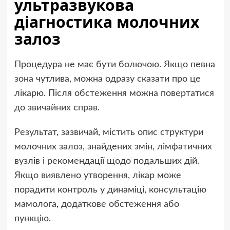
ультразвукова
діагностика молочних
залоз
Процедура не має бути болючою. Якщо певна
зона чутлива, можна одразу сказати про це
лікарю. Після обстеження можна повертатися
до звичайних справ.
Результат, зазвичай, містить опис структури
молочних залоз, знайдених змін, лімфатичних
вузлів і рекомендації щодо подальших дій.
Якщо виявлено утворення, лікар може
порадити контроль у динаміці, консультацію
мамолога, додаткове обстеження або
пункцію.