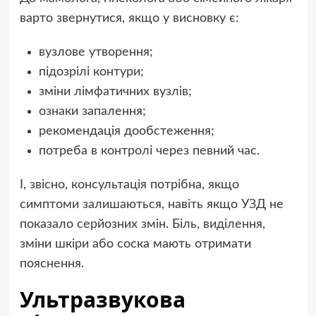
варто звернутися, якщо у висновку є:
вузлове утворення;
підозрілі контури;
зміни лімфатичних вузлів;
ознаки запалення;
рекомендація дообстеження;
потреба в контролі через певний час.
І, звісно, консультація потрібна, якщо
симптоми залишаються, навіть якщо УЗД не
показало серйозних змін. Біль, виділення,
зміни шкіри або соска мають отримати
пояснення.
Ультразвукова