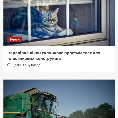
Блоги
Перевірка вікон склянкою: простий тест для
пластикових конструкцій
1 день тому назад