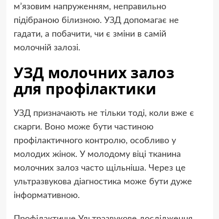
м’язовим напруженням, неправильно
підібраною білизною. УЗД допомагає не
гадати, а побачити, чи є зміни в самій
молочній залозі.
УЗД молочних залоз
для профілактики
УЗД призначають не тільки тоді, коли вже є
скарги. Воно може бути частиною
профілактичного контролю, особливо у
молодих жінок. У молодому віці тканина
молочних залоз часто щільніша. Через це
ультразвукова діагностика може бути дуже
інформативною.