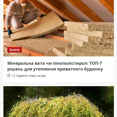
Блоги
Мінеральна вата чи пінополістирол: ТОП-7
рішень для утеплення приватного будинку
12 години тому назад