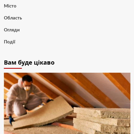
Місто
Область
Огляди
Події
Вам буде цікаво