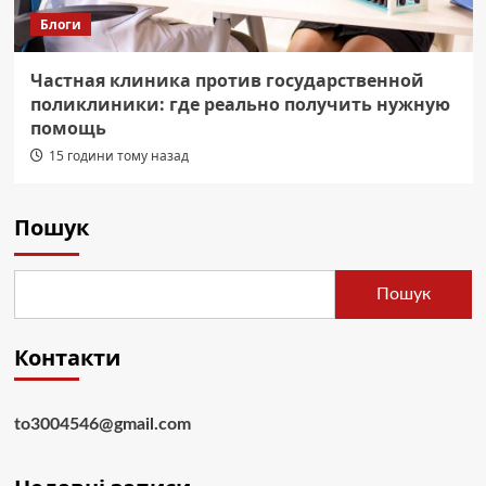
Блоги
Частная клиника против государственной
поликлиники: где реально получить нужную
помощь
15 години тому назад
Пошук
Пошук
Контакти
to3004546@gmail.com