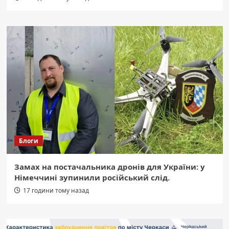
Блоги
Замах на постачальника дронів для України: у
Німеччині зупинили російський слід.
17 години тому назад