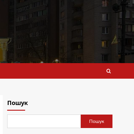
Пошук
Пошук