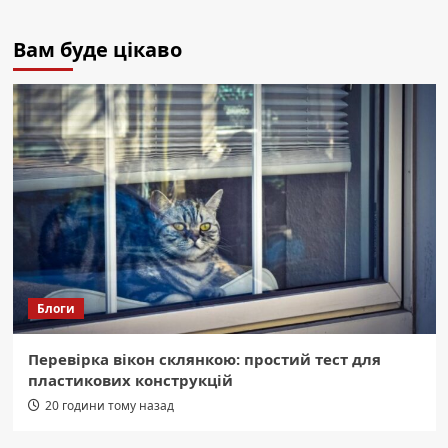
Вам буде цікаво
Блоги
Перевірка вікон склянкою: простий тест для
пластикових конструкцій
20 години тому назад