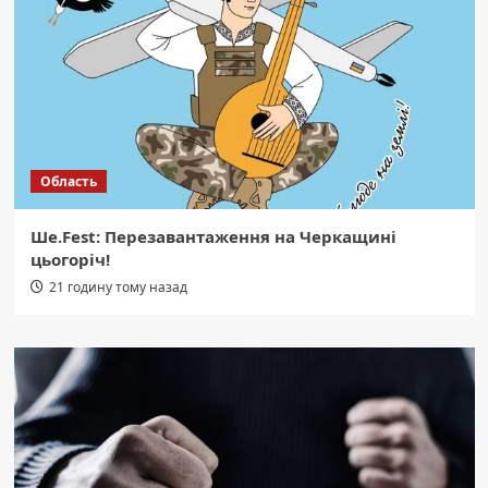
Область
Ше.Fest: Перезавантаження на Черкащині
цьогоріч!
21 годину тому назад