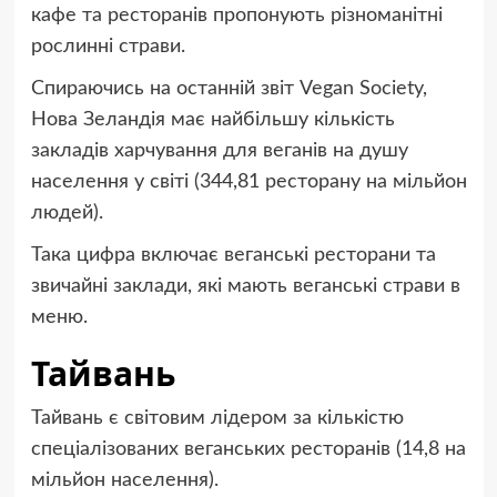
кафе та ресторанів пропонують різноманітні
рослинні страви.
Спираючись на останній звіт Vegan Society,
Нова Зеландія має найбільшу кількість
закладів харчування для веганів на душу
населення у світі (344,81 ресторану на мільйон
людей).
Така цифра включає веганські ресторани та
звичайні заклади, які мають веганські страви в
меню.
Тайвань
Тайвань є світовим лідером за кількістю
спеціалізованих веганських ресторанів (14,8 на
мільйон населення).