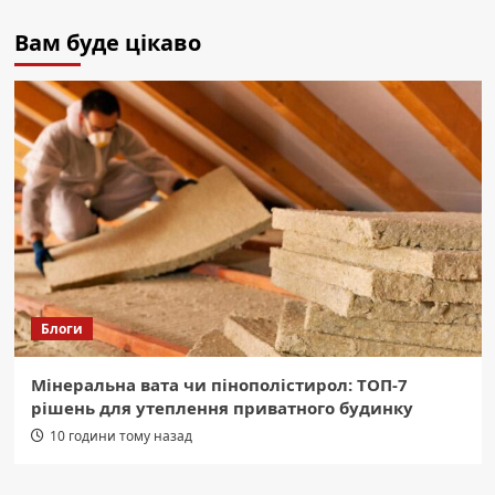
Вам буде цікаво
Блоги
Мінеральна вата чи пінополістирол: ТОП-7
рішень для утеплення приватного будинку
10 години тому назад