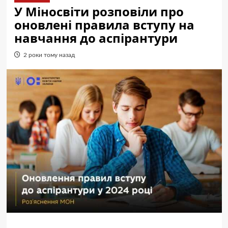
У Міносвіти розповіли про
оновлені правила вступу на
навчання до аспірантури
2 роки тому назад