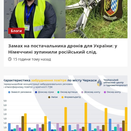
Блоги
Замах на постачальника дронів для України: у
Німеччині зупинили російський слід.
15 години тому назад