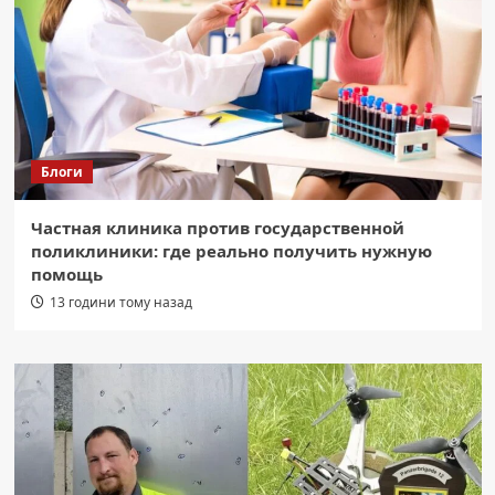
Блоги
Частная клиника против государственной
поликлиники: где реально получить нужную
помощь
13 години тому назад