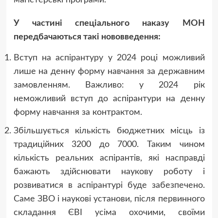
магістерські програми.
У частині спеціального наказу МОН
передбачаються такі нововведення:
Вступ на аспірантуру у 2024 році можливий
лише на денну форму навчання за державним
замовленням. Важливо: у 2024 рік
неможливий вступ до аспірантури на денну
форму навчання за контрактом.
Збільшується кількість бюджетних місць із
традиційних 3200 до 7000. Таким чином
кількість реальних аспірантів, які насправді
бажають здійснювати наукову роботу і
розвиватися в аспірантурі буде забезпечено.
Саме ЗВО і наукові установи, після первинного
складання ЄВІ усіма охочими, своїми