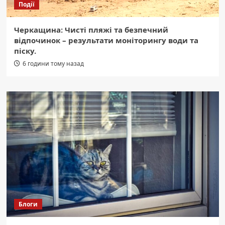
Події
Черкащина: Чисті пляжі та безпечний
відпочинок – результати моніторингу води та
піску.
6 години тому назад
Блоги