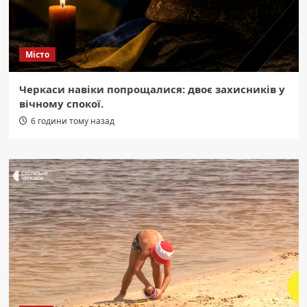
Місто
Черкаси навіки попрощалися: двоє захисників у
вічному спокої.
6 години тому назад