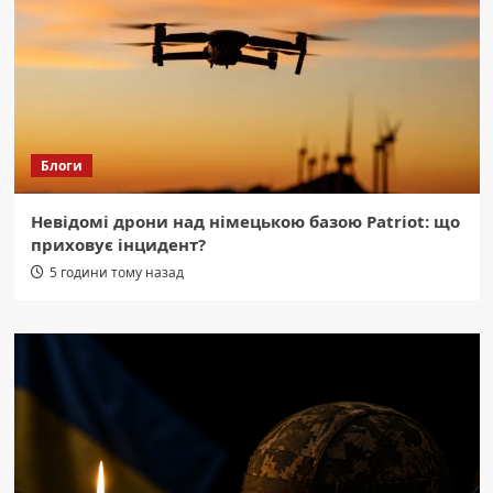
Блоги
Невідомі дрони над німецькою базою Patriot: що
приховує інцидент?
5 години тому назад