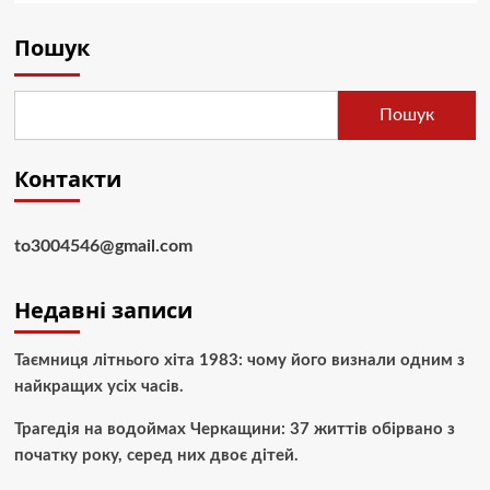
Пошук
Пошук
Контакти
to3004546@gmail.com
Недавні записи
Таємниця літнього хіта 1983: чому його визнали одним з
найкращих усіх часів.
Трагедія на водоймах Черкащини: 37 життів обірвано з
початку року, серед них двоє дітей.