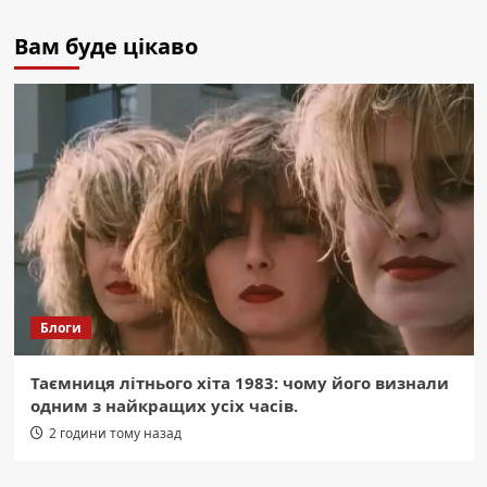
Вам буде цікаво
Блоги
Таємниця літнього хіта 1983: чому його визнали
одним з найкращих усіх часів.
2 години тому назад