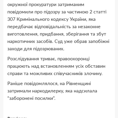
окружної прокуратури затриманим
повідомили про підозру за частиною 2 статті
307 Кримінального кодексу України, яка
передбачає відповідальність за незаконне
виготовлення, придбання, зберігання та збут
наркотичних засобів. Суд уже обрав запобіжні
заходи для підозрюваних.
Розслідування триває, правоохоронці
працюють над встановленням усіх обставин
справи та можливих співучасників злочину.
Раніше повідомлялося, на Рівненщині
затримали наркодилерку, яка надсилала
“заборонені посилки”.