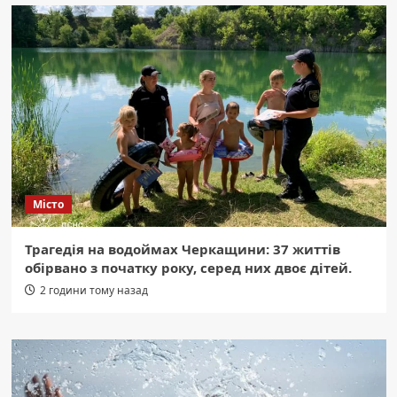
Місто
Трагедія на водоймах Черкащини: 37 життів
обірвано з початку року, серед них двоє дітей.
2 години тому назад