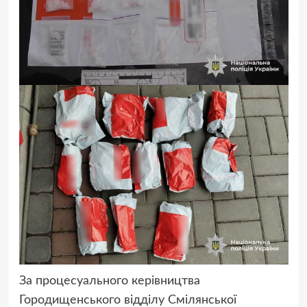
За процесуального керівництва
Городищенського відділу Смілянської