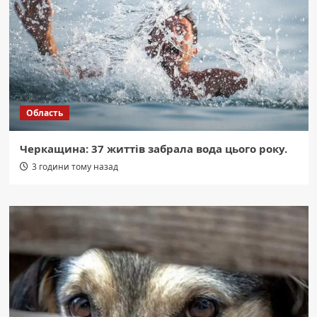
Область
Черкащина: 37 життів забрала вода цього року.
3 години тому назад