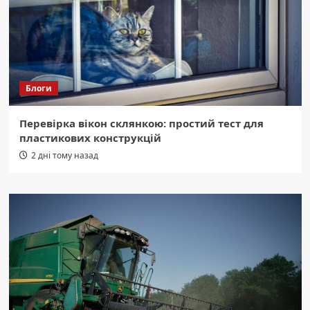
Блоги
Перевірка вікон склянкою: простий тест для
пластикових конструкцій
2 дні тому назад