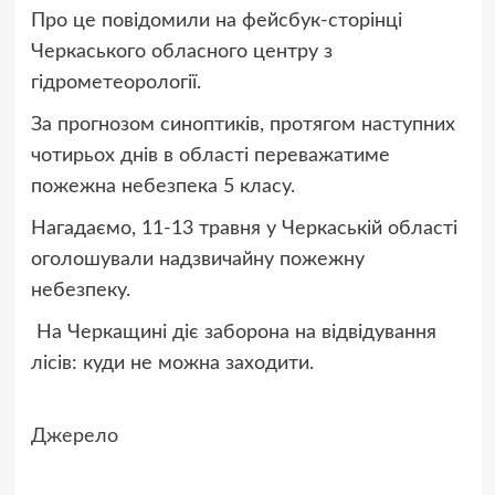
Про це повідомили на фейсбук-сторінці
Черкаського обласного центру з
гідрометеорології.
За прогнозом синоптиків, протягом наступних
чотирьох днів в області переважатиме
пожежна небезпека 5 класу.
Нагадаємо, 11-13 травня у Черкаській області
оголошували надзвичайну пожежну
небезпеку.
На Черкащині діє заборона на відвідування
лісів: куди не можна заходити.
Джерело