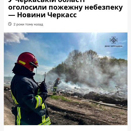
оголосили пожежну небезпеку
— Новини Черкасс
2 роки тому назад