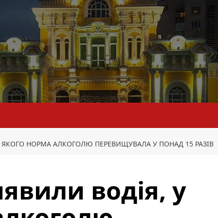
У ЯКОГО НОРМА АЛКОГОЛЮ ПЕРЕВИЩУВАЛА У ПОНАД 15 РАЗІВ
явили водія, у
алкоголю