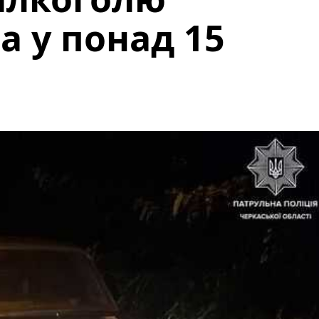
 у понад 15