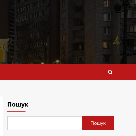
Пошук
Пошук