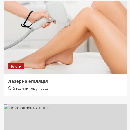
Блоги
Лазерна епіляція
5 години тому назад