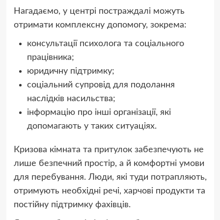
Нагадаємо, у центрі постраждалі можуть
отримати комплексну допомогу, зокрема:
консультації психолога та соціального
працівника;
юридичну підтримку;
соціальний супровід для подолання
наслідків насильства;
інформацію про інші організації, які
допомагають у таких ситуаціях.
Кризова кімната та притулок забезпечують не
лише безпечний простір, а й комфортні умови
для перебування. Люди, які туди потрапляють,
отримують необхідні речі, харчові продукти та
постійну підтримку фахівців.