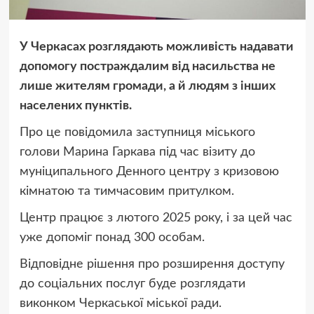
У Черкасах розглядають можливість надавати
допомогу постраждалим від насильства не
лише жителям громади, а й людям з інших
населених пунктів.
Про це повідомила заступниця міського
голови Марина Гаркава під час візиту до
муніципального Денного центру з кризовою
кімнатою та тимчасовим притулком.
Центр працює з лютого 2025 року, і за цей час
уже допоміг понад 300 особам.
Відповідне рішення про розширення доступу
до соціальних послуг буде розглядати
виконком Черкаської міської ради.