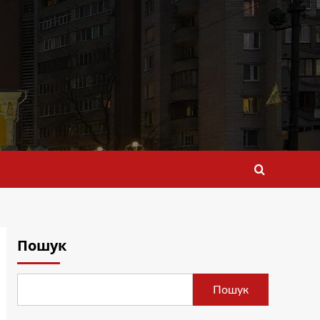
Пошук
Пошук