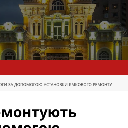
РОГИ ЗА ДОПОМОГОЮ УСТАНОВКИ ЯМКОВОГО РЕМОНТУ
емонтують
помогою