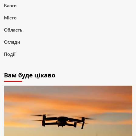
Блоги
Місто
Область
Огляди
Події
Вам буде цікаво