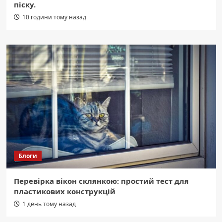
піску.
10 години тому назад
Блоги
Перевірка вікон склянкою: простий тест для
пластикових конструкцій
1 день тому назад