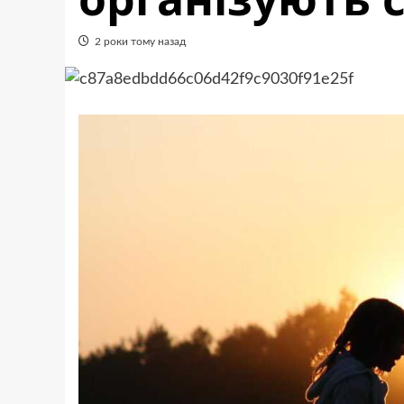
2 роки тому назад