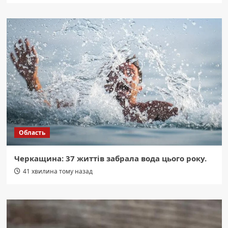
Область
Черкащина: 37 життів забрала вода цього року.
41 хвилина тому назад