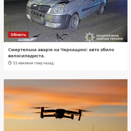
Область
Смертельна аварія на Черкащині: авто збило
велосипедиста.
53 хвилини тому назад