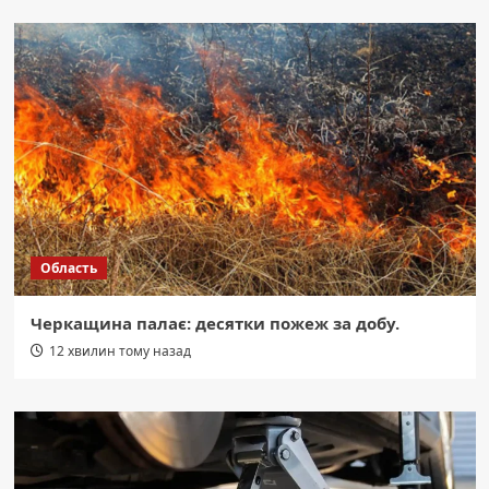
Область
Черкащина палає: десятки пожеж за добу.
12 хвилин тому назад