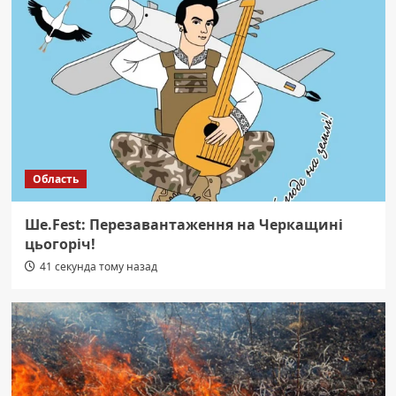
Область
Ше.Fest: Перезавантаження на Черкащині
цьогоріч!
41 секунда тому назад