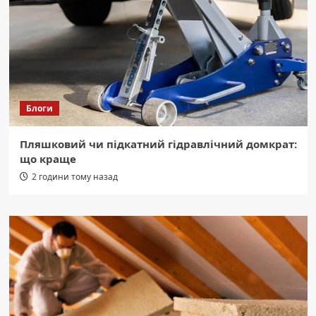
Блоги
Пляшковий чи підкатний гідравлічний домкрат:
що краще
2 години тому назад