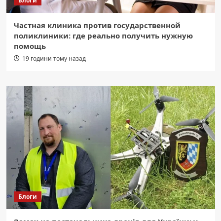
Блоги
Частная клиника против государственной
поликлиники: где реально получить нужную
помощь
19 години тому назад
Блоги