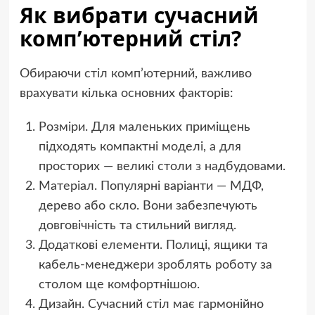
Як вибрати сучасний
комп’ютерний стіл?
Обираючи
стіл комп’ютерний
, важливо
врахувати кілька основних факторів:
Розміри. Для маленьких приміщень
підходять компактні моделі, а для
просторих — великі столи з надбудовами.
Матеріал. Популярні варіанти — МДФ,
дерево або скло. Вони забезпечують
довговічність та стильний вигляд.
Додаткові елементи. Полиці, ящики та
кабель-менеджери зроблять роботу за
столом ще комфортнішою.
Дизайн. Сучасний стіл має гармонійно