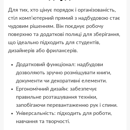
Для тих, хто цінує порядок і організованість,
стіл комп’ютерний прямий з надбудовою стає
чудовим рішенням. Він поєднує робочу
поверхню та додаткові полиці для зберігання,
що ідеально підходить для студентів,
дизайнерів або фрилансерів.
Додатковий функціонал: надбудови
дозволяють зручно розміщувати книги,
документи чи декоративні елементи.
Ергономічний дизайн: забезпечує
правильне розташування техніки,
запобігаючи перевантаженню рук і спини.
Універсальність: підходить для роботи,
навчання та творчості.