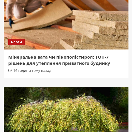
Блоги
Мінеральна вата чи пінополістирол: ТОП-7
рішень для утеплення приватного будинку
16 години тому назад