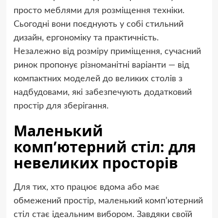
просто меблями для розміщення техніки.
Сьогодні вони поєднують у собі стильний
дизайн, ергономіку та практичність.
Незалежно від розміру приміщення, сучасний
ринок пропонує різноманітні варіанти — від
компактних моделей до великих столів з
надбудовами, які забезпечують додатковий
простір для зберігання.
Маленький
комп’ютерний стіл: для
невеликих просторів
Для тих, хто працює вдома або має
обмежений простір, маленький комп’ютерний
стіл стає ідеальним вибором. Завдяки своїй