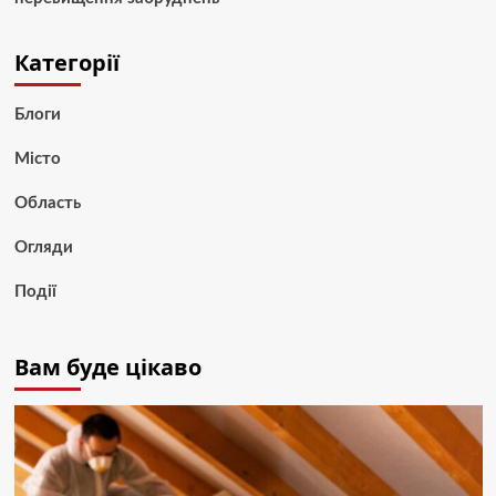
Категорії
Блоги
Місто
Область
Огляди
Події
Вам буде цікаво