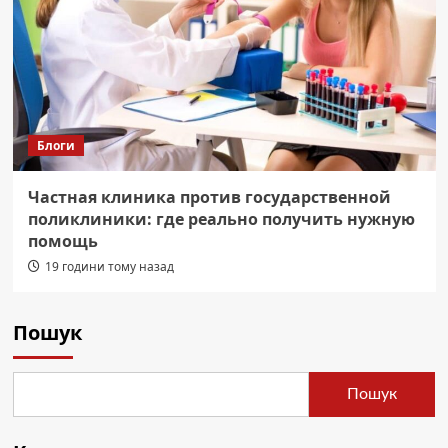
Блоги
Частная клиника против государственной
поликлиники: где реально получить нужную
помощь
19 години тому назад
Пошук
Пошук