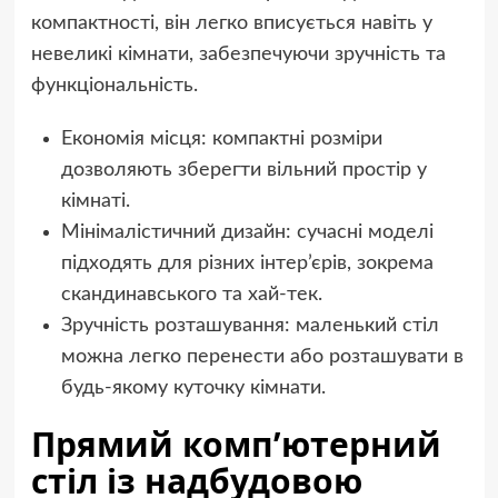
компактності, він легко вписується навіть у
невеликі кімнати, забезпечуючи зручність та
функціональність.
Економія місця: компактні розміри
дозволяють зберегти вільний простір у
кімнаті.
Мінімалістичний дизайн: сучасні моделі
підходять для різних інтер’єрів, зокрема
скандинавського та хай-тек.
Зручність розташування: маленький стіл
можна легко перенести або розташувати в
будь-якому куточку кімнати.
Прямий комп’ютерний
стіл із надбудовою