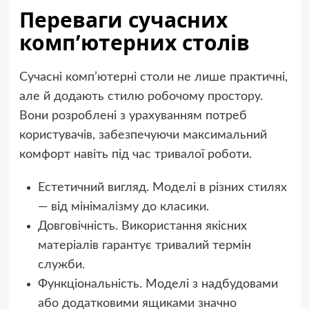
Переваги сучасних
комп’ютерних столів
Сучасні комп’ютерні столи не лише практичні,
але й додають стилю робочому простору.
Вони розроблені з урахуванням потреб
користувачів, забезпечуючи максимальний
комфорт навіть під час тривалої роботи.
Естетичний вигляд. Моделі в різних стилях
— від мінімалізму до класики.
Довговічність. Використання якісних
матеріалів гарантує тривалий термін
служби.
Функціональність. Моделі з надбудовами
або додатковими ящиками значно