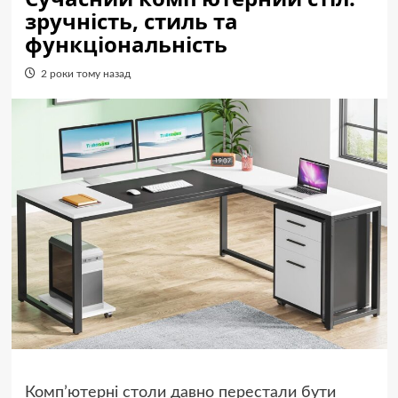
зручність, стиль та
функціональність
2 роки тому назад
Комп’ютерні столи давно перестали бути