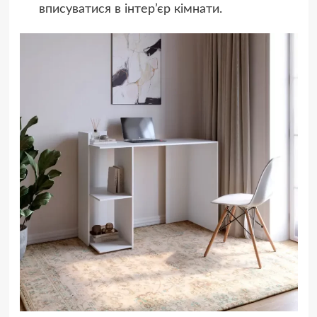
вписуватися в інтер’єр кімнати.