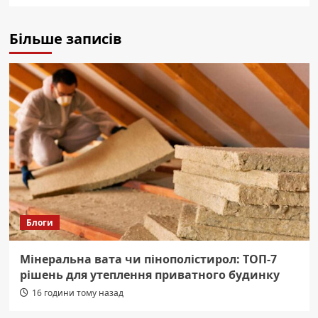
Більше записів
Блоги
Мінеральна вата чи пінополістирол: ТОП-7
рішень для утеплення приватного будинку
16 години тому назад