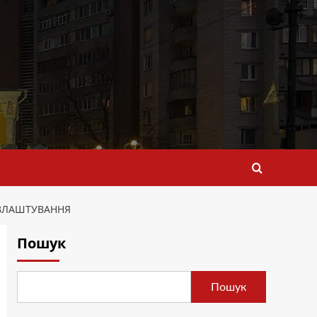
ЕВЛАШТУВАННЯ
Пошук
Пошук