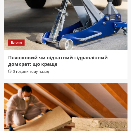
Блоги
Пляшковий чи підкатний гідравлічний
домкрат: що краще
8 години тому назад