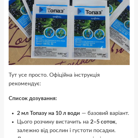
Тут усе просто. Офіційна інструкція
рекомендує:
Список дозування:
2 мл Топазу на 10 л води
— базовий варіант.
Цього розчину вистачить на
2–5 соток
,
залежно від рослин і густоти посадки.