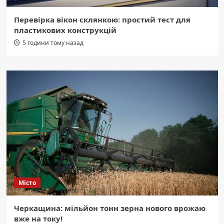
Перевірка вікон склянкою: простий тест для
пластикових конструкцій
5 години тому назад
Місто
Черкащина: мільйон тонн зерна нового врожаю
вже на току!