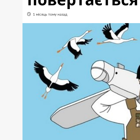
1 місяць тому назад