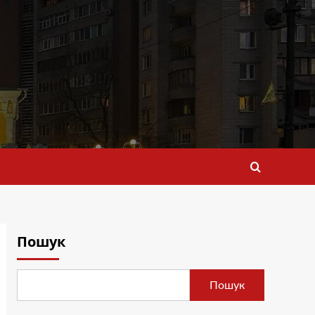
Пошук
Пошук