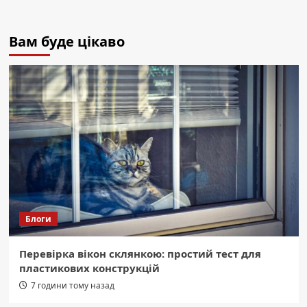
Вам буде цікаво
Блоги
Перевірка вікон склянкою: простий тест для
пластикових конструкцій
7 години тому назад