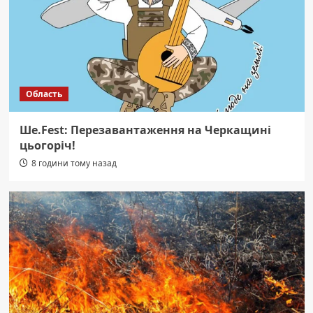
Область
Ше.Fest: Перезавантаження на Черкащині
цьогоріч!
8 години тому назад