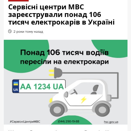
Сервісні центри МВС
зареєстрували понад 106
тисяч електрокарів в Україні
2 роки тому назад