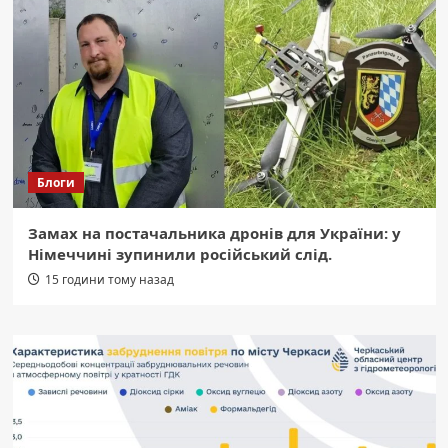
Блоги
Замах на постачальника дронів для України: у
Німеччині зупинили російський слід.
15 години тому назад