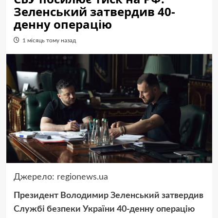
Зеленський затвердив 40-
денну операцію
1 місяць тому назад
Джерело:
regionews.ua
Президент Володимир Зеленський затвердив
Службі безпеки України 40-денну операцію