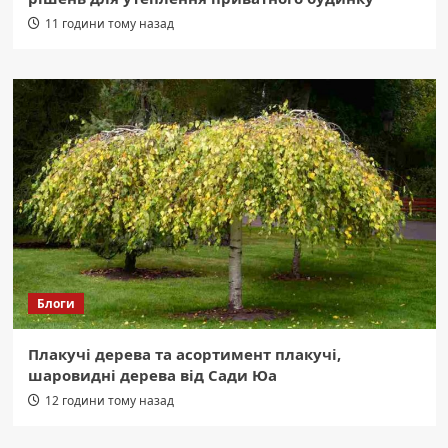
11 години тому назад
Блоги
Плакучі дерева та асортимент плакучі,
шаровидні дерева від Сади Юа
12 години тому назад