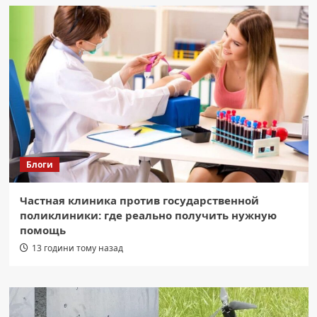
Блоги
Частная клиника против государственной
поликлиники: где реально получить нужную
помощь
13 години тому назад