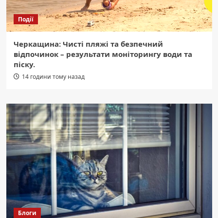
Події
Черкащина: Чисті пляжі та безпечний
відпочинок – результати моніторингу води та
піску.
14 години тому назад
Блоги