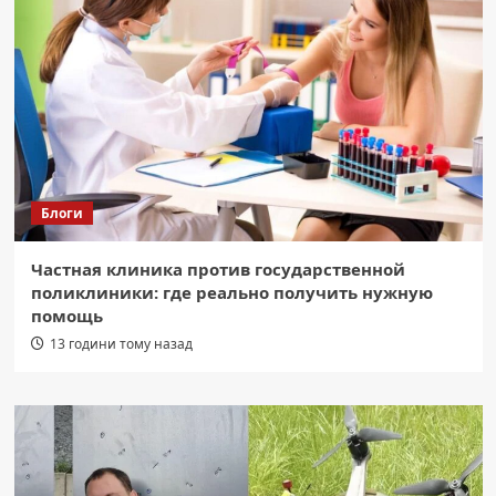
Блоги
Частная клиника против государственной
поликлиники: где реально получить нужную
помощь
13 години тому назад