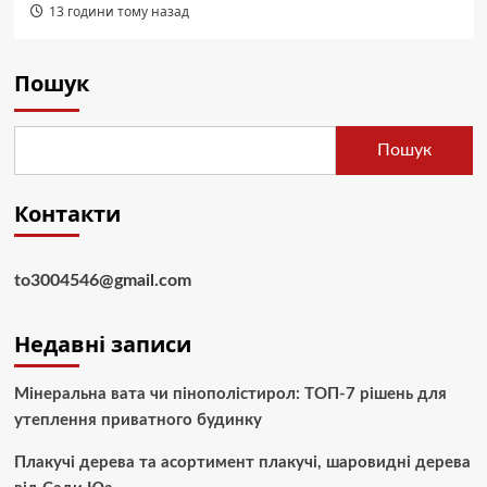
13 години тому назад
Пошук
Пошук
Контакти
to3004546@gmail.com
Недавні записи
Мінеральна вата чи пінополістирол: ТОП-7 рішень для
утеплення приватного будинку
Плакучі дерева та асортимент плакучі, шаровидні дерева