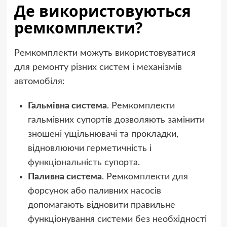
Де використовуються
ремкомплекти?
Ремкомплекти можуть використовуватися
для ремонту різних систем і механізмів
автомобіля:
Гальмівна система
. Ремкомплекти
гальмівних супортів дозволяють замінити
зношені ущільнювачі та прокладки,
відновлюючи герметичність і
функціональність супорта.
Паливна система
. Ремкомплекти для
форсунок або паливних насосів
допомагають відновити правильне
функціонування системи без необхідності