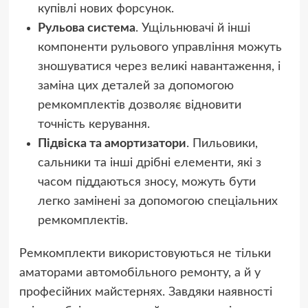
купівлі нових форсунок.
Рульова система
. Ущільнювачі й інші
компоненти рульового управління можуть
зношуватися через великі навантаження, і
заміна цих деталей за допомогою
ремкомплектів дозволяє відновити
точність керування.
Підвіска та амортизатори
. Пильовики,
сальники та інші дрібні елементи, які з
часом піддаються зносу, можуть бути
легко замінені за допомогою спеціальних
ремкомплектів.
Ремкомплекти використовуються не тільки
аматорами автомобільного ремонту, а й у
професійних майстернях. Завдяки наявності