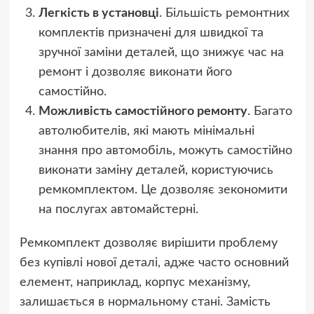
Легкість в установці
. Більшість ремонтних
комплектів призначені для швидкої та
зручної заміни деталей, що знижує час на
ремонт і дозволяє виконати його
самостійно.
Можливість самостійного ремонту
. Багато
автолюбителів, які мають мінімальні
знання про автомобіль, можуть самостійно
виконати заміну деталей, користуючись
ремкомплектом. Це дозволяє зекономити
на послугах автомайстерні.
Ремкомплект дозволяє вирішити проблему
без купівлі нової деталі, адже часто основний
елемент, наприклад, корпус механізму,
залишається в нормальному стані. Замість