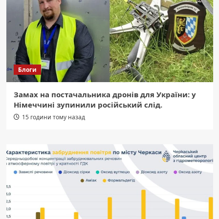
Блоги
Замах на постачальника дронів для України: у
Німеччині зупинили російський слід.
15 години тому назад