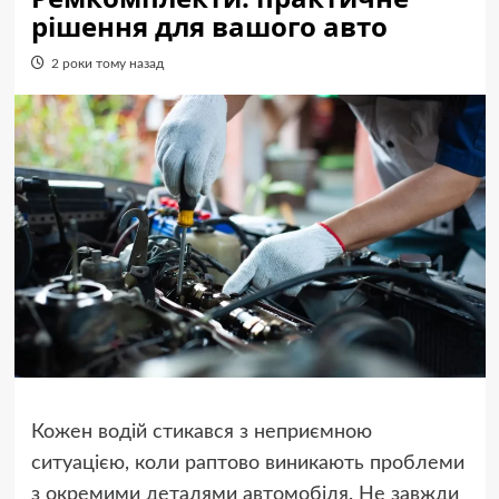
рішення для вашого авто
2 роки тому назад
Кожен водій стикався з неприємною
ситуацією, коли раптово виникають проблеми
з окремими деталями автомобіля. Не завжди