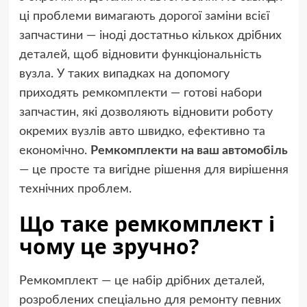
ці проблеми вимагають дорогої заміни всієї
запчастини — іноді достатньо кількох дрібних
деталей, щоб відновити функціональність
вузла. У таких випадках на допомогу
приходять ремкомплекти — готові набори
запчастин, які дозволяють відновити роботу
окремих вузлів авто швидко, ефективно та
економічно.
Ремкомплекти на ваш автомобіль
— це просте та вигідне рішення для вирішення
технічних проблем.
Що таке ремкомплект і
чому це зручно?
Ремкомплект — це набір дрібних деталей,
розроблених спеціально для ремонту певних