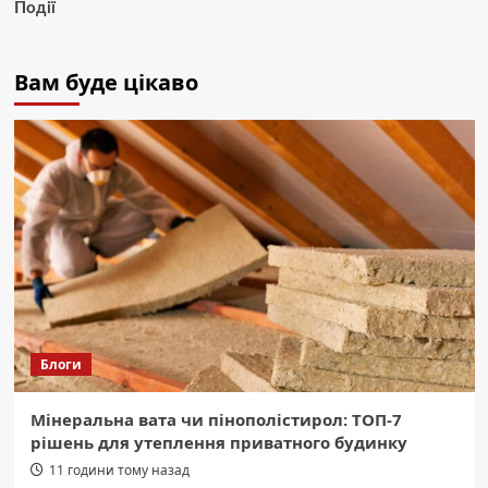
Події
Вам буде цікаво
Блоги
Мінеральна вата чи пінополістирол: ТОП-7
рішень для утеплення приватного будинку
11 години тому назад