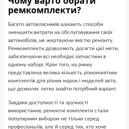
Чому варто обрати
ремкомплекти?
Багато автовласників шукають способи
зменшити витрати на обслуговування своїх
автомобілів, не жертвуючи якістю ремонту.
Ремкомплекти дозволяють досягти цієї мети,
забезпечуючи всі необхідні запчастини в
одному наборі. Крім того, на ринку
представлена велика кількість різноманітних
комплектів для різних марок і моделей авто,
що дозволяє легко знайти потрібний варіант.
Завдяки доступності та зручності
використання, ремонтні комплекти стали
популярним вибором не тільки серед
професіоналів, але й серед тих, хто хоче