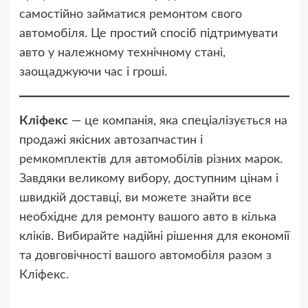
самостійно займатися ремонтом свого
автомобіля. Це простий спосіб підтримувати
авто у належному технічному стані,
заощаджуючи час і гроші.
Кліфекс
— це компанія, яка спеціалізується на
продажі якісних автозапчастин і
ремкомплектів для автомобілів різних марок.
Завдяки великому вибору, доступним цінам і
швидкій доставці, ви можете знайти все
необхідне для ремонту вашого авто в кілька
кліків. Вибирайте надійні рішення для економії
та довговічності вашого автомобіля разом з
Кліфекс.