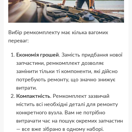
Вибір ремкомплекту має кілька вагомих
переваг:
Економія грошей
. Замість придбання нової
запчастини, ремкомплект дозволяє
замінити тільки ті компоненти, які дійсно
потребують ремонту, що значно знижує
витрати.
Компактність
. Ремкомплект зазвичай
містить всі необхідні деталі для ремонту
конкретного вузла. Вам не потрібно
витрачати час на пошук окремих запчастин
— все вже зібрано в одному наборі.