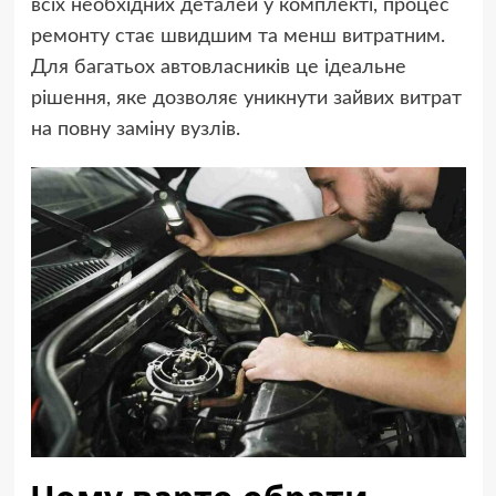
всіх необхідних деталей у комплекті, процес
ремонту стає швидшим та менш витратним.
Для багатьох автовласників це ідеальне
рішення, яке дозволяє уникнути зайвих витрат
на повну заміну вузлів.