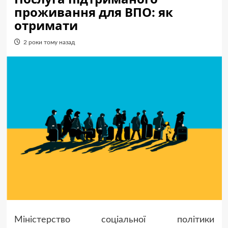
проживання для ВПО: як
отримати
2 роки тому назад
Міністерство соціальної політики